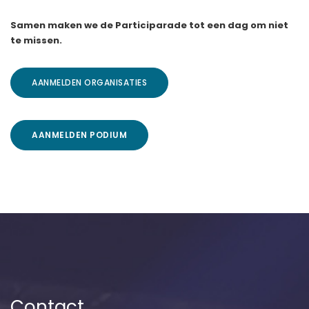
Samen maken we de Participarade tot een dag om niet
te missen.
AANMELDEN ORGANISATIES
AANMELDEN PODIUM
Contact