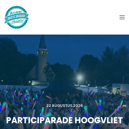
22 AUGUSTUS 2026
PARTICIPARADE HOOGVLIET