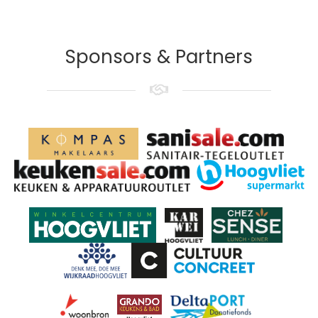
Sponsors & Partners