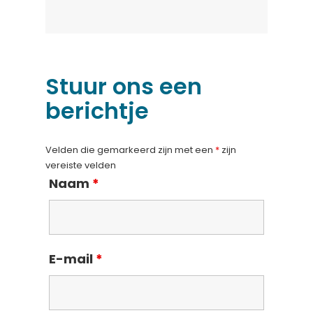
Stuur ons een
berichtje
Velden die gemarkeerd zijn met een
*
zijn
vereiste velden
Naam
*
E-mail
*