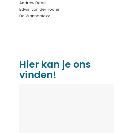
Andrew Dean
Edwin van der Toolen
De Wannebiezz
Hier kan je ons
vinden!