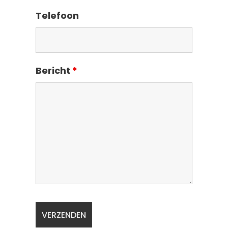
Telefoon
Bericht
*